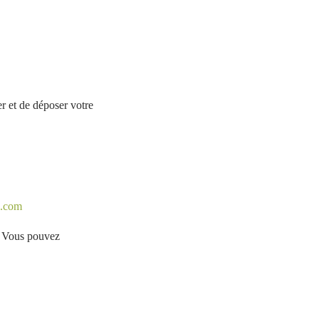
r et de déposer votre
d.com
. Vous pouvez