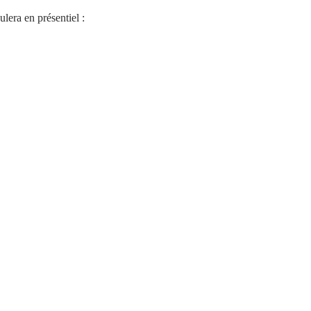
era en présentiel :