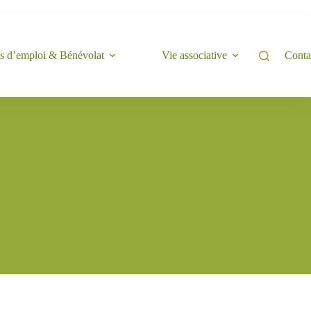
s d’emploi & Bénévolat
Vie associative
Conta