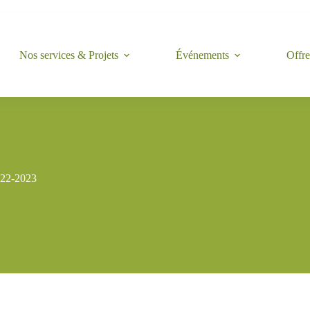
Nos services & Projets
Événements
Offre
022-2023