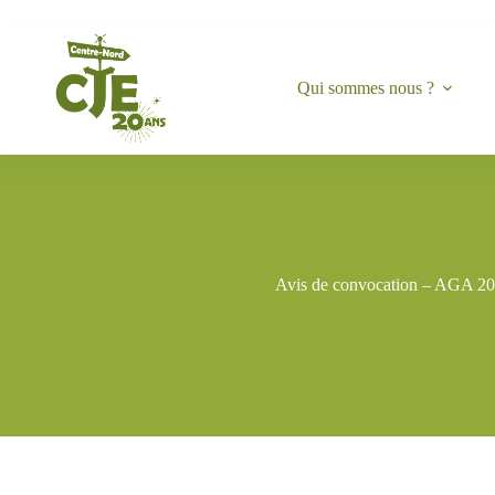
Qui sommes nous ?
Avis de convocation – AGA 2