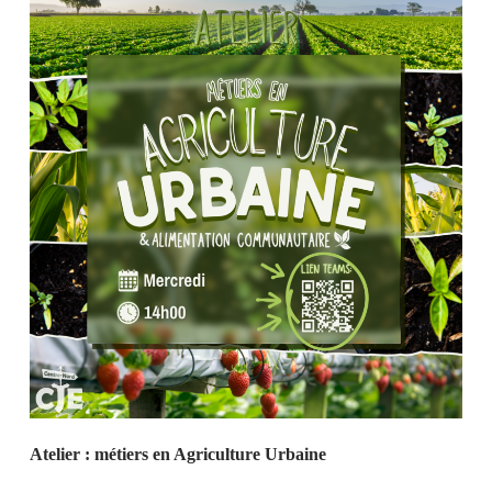
Atelier : métiers en Agriculture Urbaine