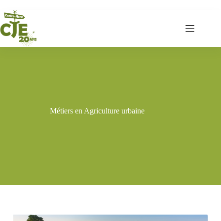
Métiers en Agriculture urbaine