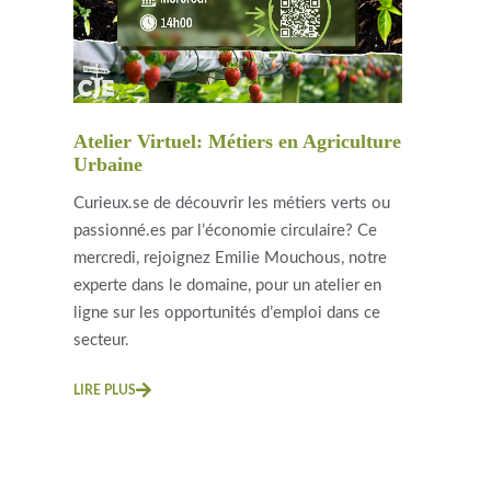
Atelier Virtuel: Métiers en Agriculture
Urbaine
Curieux.se de découvrir les métiers verts ou
passionné.es par l’économie circulaire? Ce
mercredi, rejoignez Emilie Mouchous, notre
experte dans le domaine, pour un atelier en
ligne sur les opportunités d’emploi dans ce
secteur.
LIRE PLUS