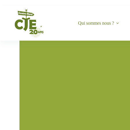
Qui sommes nous ?