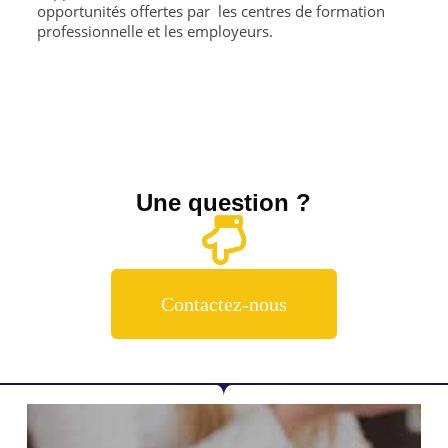
opportunités offertes par les centres de formation
professionnelle et les employeurs.
Une question ?
Contactez-nous