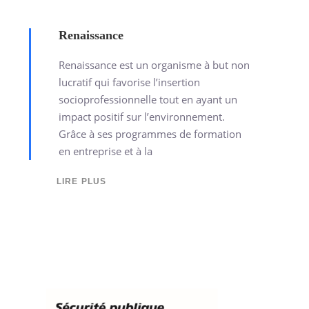
Renaissance
Renaissance est un organisme à but non
lucratif qui favorise l’insertion
socioprofessionnelle tout en ayant un
impact positif sur l’environnement.
Grâce à ses programmes de formation
en entreprise et à la
LIRE PLUS