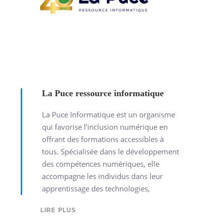
La Puce ressource informatique
La Puce Informatique est un organisme
qui favorise l’inclusion numérique en
offrant des formations accessibles à
tous. Spécialisée dans le développement
des compétences numériques, elle
accompagne les individus dans leur
apprentissage des technologies,
LIRE PLUS