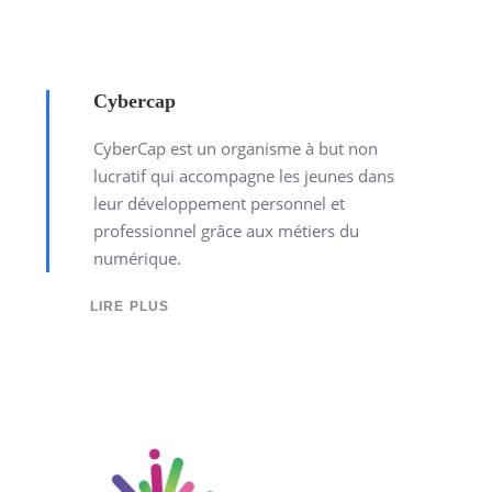
Cybercap
CyberCap est un organisme à but non
lucratif qui accompagne les jeunes dans
leur développement personnel et
professionnel grâce aux métiers du
numérique.
LIRE PLUS