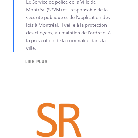
Le Service de police de la Ville de
Montréal (SPVM) est responsable de la
sécurité publique et de l'application des
lois à Montréal. Il veille à la protection
des citoyens, au maintien de l'ordre et à
la prévention de la criminalité dans la
ville.
LIRE PLUS