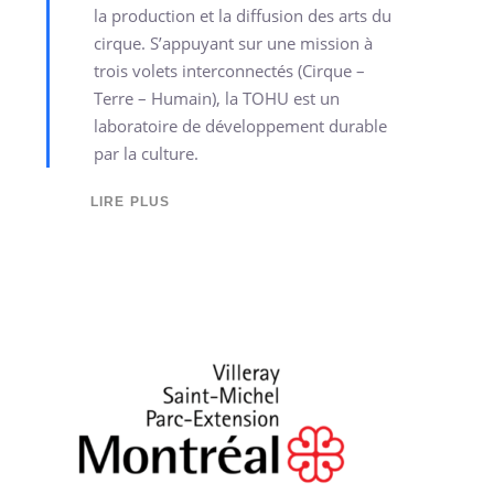
la production et la diffusion des arts du
cirque. S’appuyant sur une mission à
trois volets interconnectés (Cirque –
Terre – Humain), la TOHU est un
laboratoire de développement durable
par la culture.
LIRE PLUS