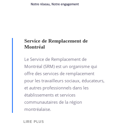
Service de Remplacement de
Montréal
Le Service de Remplacement de
Montréal (SRM) est un organisme qui
offre des services de remplacement
pour les travailleurs sociaux, éducateurs,
et autres professionnels dans les
établissements et services
communautaires de la région
montréalaise.
LIRE PLUS