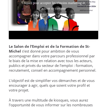
Cliquez pour accepter les témoins marketing et
activer ce contenu
Le Salon de l’Emploi et de la Formation de St-
Michel
s’est donné pour ambition de vous
accompagner dans votre parcours professionnel par
le biais de la mise en relation avec tous les acteurs,
publics et privés du secteur de l’emploi : formation,
recrutement, conseil en accompagnement personnel.
L’objectif est de simplifier vos démarches et de vous
encourager à agir, quels que soient votre profil et
votre projet.
À travers une multitude de kiosques, vous aurez
l’opportunité de vous informer sur les nombreuses