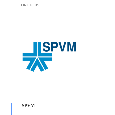
LIRE PLUS
SPVM