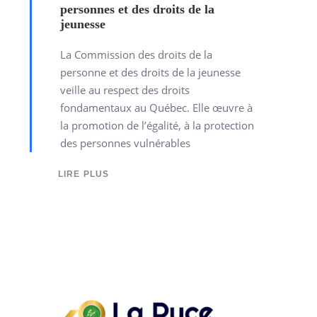
personnes et des droits de la
jeunesse
La Commission des droits de la
personne et des droits de la jeunesse
veille au respect des droits
fondamentaux au Québec. Elle œuvre à
la promotion de l’égalité, à la protection
des personnes vulnérables
LIRE PLUS