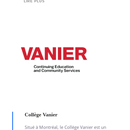
LIRE PLUS
Collège Vanier
Situé à Montréal, le Collège Vanier est un