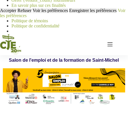
Gérer {vendor_count} fournisseurs
En savoir plus sur ces finalités
Accepter
Refuser
Voir les préférences
Enregistrer les préférences
Voir
les préférences
Politique de témoins
Politique de confidentialité
Salon de l'emploi et de la formation de Saint-Michel