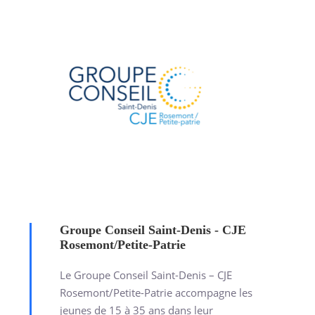
Groupe Conseil Saint-Denis - CJE
Rosemont/Petite-Patrie
Le Groupe Conseil Saint-Denis – CJE
Rosemont/Petite-Patrie accompagne les
jeunes de 15 à 35 ans dans leur