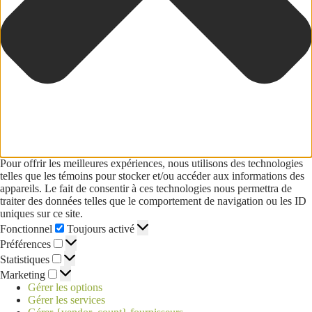
Pour offrir les meilleures expériences, nous utilisons des technologies
telles que les témoins pour stocker et/ou accéder aux informations des
appareils. Le fait de consentir à ces technologies nous permettra de
traiter des données telles que le comportement de navigation ou les ID
uniques sur ce site.
Fonctionnel
Toujours activé
Préférences
Statistiques
Marketing
Gérer les options
Gérer les services