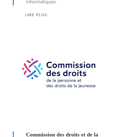
informatiques.
LIRE PLUS
Commission des droits et de la