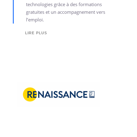
technologies grâce à des formations
gratuites et un accompagnement vers
l’emploi.
LIRE PLUS