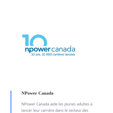
NPower Canada
NPower Canada aide les jeunes adultes à
lancer leur carrière dans le secteur des