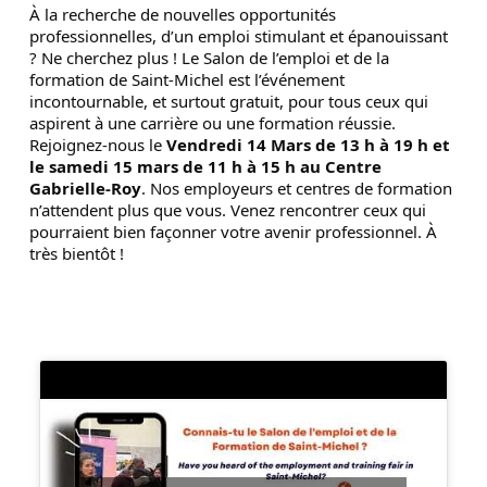
À la recherche de nouvelles opportunités
professionnelles, d’un emploi stimulant et épanouissant
? Ne cherchez plus ! Le Salon de l’emploi et de la
formation de Saint-Michel est l’événement
incontournable, et surtout gratuit, pour tous ceux qui
aspirent à une carrière ou une formation réussie.
Rejoignez-nous le
Vendredi 14 Mars de 13 h à 19 h et
le samedi 15 mars de 11 h à 15 h au Centre
Gabrielle-Roy
. Nos employeurs et centres de formation
n’attendent plus que vous. Venez rencontrer ceux qui
pourraient bien façonner votre avenir professionnel. À
très bientôt !