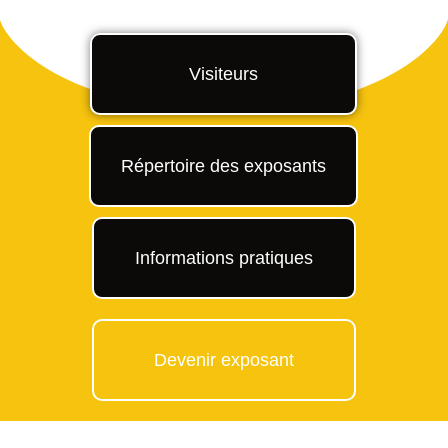
Visiteurs
Répertoire des exposants
Informations pratiques
Devenir exposant