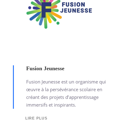
Fusion Jeunesse
Fusion Jeunesse est un organisme qui
œuvre à la persévérance scolaire en
créant des projets d’apprentissage
immersifs et inspirants.
LIRE PLUS