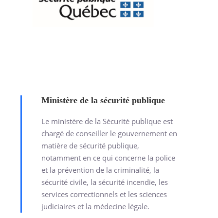
Ministère de la sécurité publique
Le ministère de la Sécurité publique est
chargé de conseiller le gouvernement en
matière de sécurité publique,
notamment en ce qui concerne la police
et la prévention de la criminalité, la
sécurité civile, la sécurité incendie, les
services correctionnels et les sciences
judiciaires et la médecine légale.