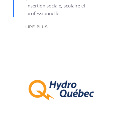
insertion sociale, scolaire et
professionnelle.
LIRE PLUS