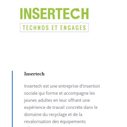
Insertech
Insertech est une entreprise d’insertion
sociale qui forme et accompagne les
jeunes adultes en leur offrant une
expérience de travail concrète dans le
domaine du recyclage et de la
revalorisation des équipements