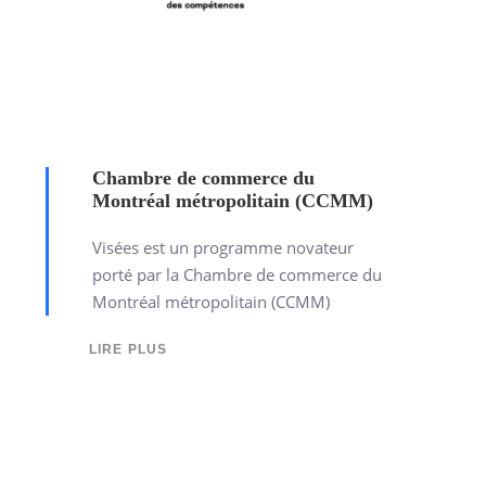
Chambre de commerce du
Montréal métropolitain (CCMM)
Visées est un programme novateur
porté par la Chambre de commerce du
Montréal métropolitain (CCMM)
LIRE PLUS