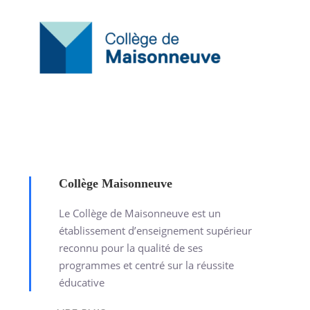
Collège Maisonneuve
Le Collège de Maisonneuve est un
établissement d’enseignement supérieur
reconnu pour la qualité de ses
programmes et centré sur la réussite
éducative