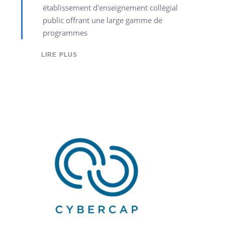
établissement d'enseignement collégial
public offrant une large gamme de
programmes
LIRE PLUS