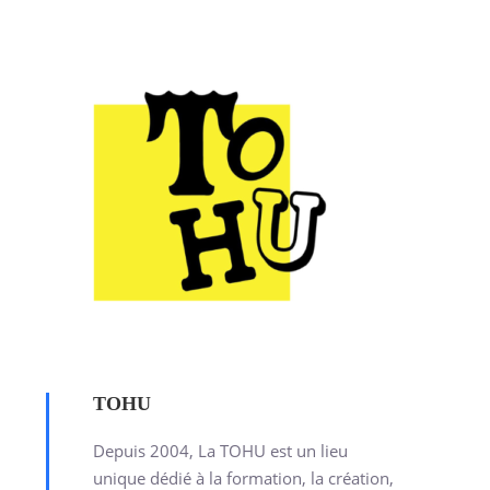
TOHU
Depuis 2004, La TOHU est un lieu
unique dédié à la formation, la création,